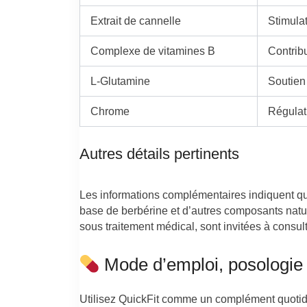
Extrait de cannelle
Stimula
Complexe de vitamines B
Contrib
L-Glutamine
Soutien 
Chrome
Régulat
Autres détails pertinents
Les informations complémentaires indiquent qu
base de berbérine et d’autres composants natu
sous traitement médical, sont invitées à consul
Mode d’emploi, posologie et
Utilisez QuickFit comme un complément quotidie