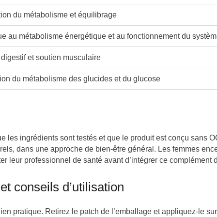
tion du métabolisme et équilibrage
ue au métabolisme énergétique et au fonctionnement du systè
digestif et soutien musculaire
ion du métabolisme des glucides et du glucose
e les ingrédients sont testés et que le produit est conçu sans
rels, dans une approche de bien-être général. Les femmes encei
ter leur professionnel de santé avant d’intégrer ce complément d
 conseils d’utilisation
n pratique. Retirez le patch de l’emballage et appliquez-le sur