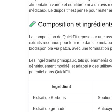
alimentation variée et équilibrée ni à un avis 
médicaux. Le dispositif est pensé pour rester en
Composition et ingrédient
La composition de QuickFit repose sur une assoc
extraits reconnus pour leur rôle dans le métabo
biodisponible via patch, avec une formulation pe
Les ingrédients principaux, tels qu’énumérés c
génétiquement modifié, et adapté à des utilisat
potentiel dans QuickFit.
Ingrédient
Extrait de Berberis
Soutien
Extrait de grenade
Antioxy