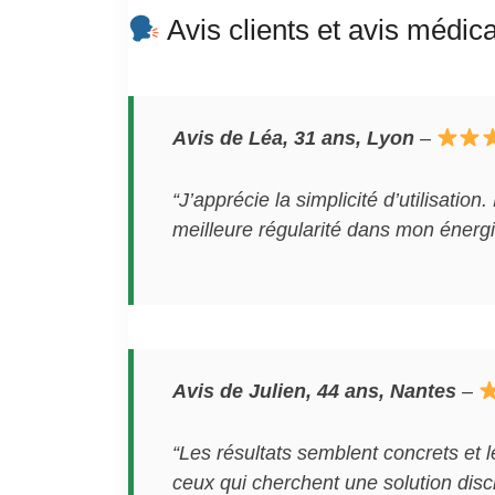
Avis clients et avis médica
Avis de Léa, 31 ans, Lyon
–
“J’apprécie la simplicité d’utilisatio
meilleure régularité dans mon énergi
Avis de Julien, 44 ans, Nantes
–
“Les résultats semblent concrets et 
ceux qui cherchent une solution discr