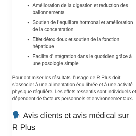
Amélioration de la digestion et réduction des
ballonnements
Soutien de l’équilibre hormonal et amélioration
de la concentration
Effet détox doux et soutien de la fonction
hépatique
Facilité d’intégration dans le quotidien grâce à
une posologie simple
Pour optimiser les résultats, l’usage de R Plus doit
s’associer à une alimentation équilibrée et à une activité
physique régulière. Les effets ressentis sont individuels et
dépendent de facteurs personnels et environnementaux.
Avis clients et avis médical sur
R Plus