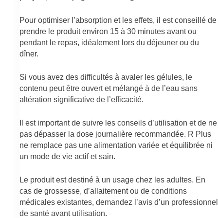
Pour optimiser l’absorption et les effets, il est conseillé de
prendre le produit environ 15 à 30 minutes avant ou
pendant le repas, idéalement lors du déjeuner ou du
dîner.
Si vous avez des difficultés à avaler les gélules, le
contenu peut être ouvert et mélangé à de l’eau sans
altération significative de l’efficacité.
Il est important de suivre les conseils d’utilisation et de ne
pas dépasser la dose journalière recommandée. R Plus
ne remplace pas une alimentation variée et équilibrée ni
un mode de vie actif et sain.
Le produit est destiné à un usage chez les adultes. En
cas de grossesse, d’allaitement ou de conditions
médicales existantes, demandez l’avis d’un professionnel
de santé avant utilisation.