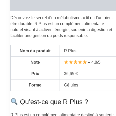
Reviews (0)
Découvrez le secret d’un métabolisme actif et d’un bien-
être durable. R Plus est un complément alimentaire
naturel visant à activer l’énergie, soutenir la digestion et
faciliter une gestion du poids responsable.
Nom du produit
R Plus
Note
– 4,8/5
Prix
36,65 €
Forme
Gélules
Qu’est-ce que R Plus ?
R Plus est un complément alimentaire destiné à soutenir