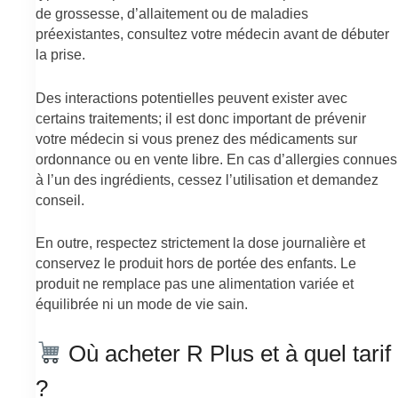
de grossesse, d’allaitement ou de maladies
préexistantes, consultez votre médecin avant de débuter
la prise.
Des interactions potentielles peuvent exister avec
certains traitements; il est donc important de prévenir
votre médecin si vous prenez des médicaments sur
ordonnance ou en vente libre. En cas d’allergies connues
à l’un des ingrédients, cessez l’utilisation et demandez
conseil.
En outre, respectez strictement la dose journalière et
conservez le produit hors de portée des enfants. Le
produit ne remplace pas une alimentation variée et
équilibrée ni un mode de vie sain.
Où acheter R Plus et à quel tarif
?