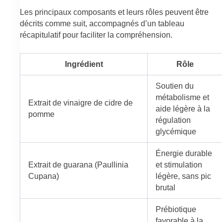
Les principaux composants et leurs rôles peuvent être
décrits comme suit, accompagnés d’un tableau
récapitulatif pour faciliter la compréhension.
Ingrédient
Rôle
Soutien du
métabolisme et
Extrait de vinaigre de cidre de
aide légère à la
pomme
régulation
glycémique
Énergie durable
Extrait de guarana (Paullinia
et stimulation
Cupana)
légère, sans pic
brutal
Prébiotique
favorable à la