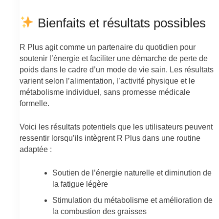
Bienfaits et résultats possibles
R Plus agit comme un partenaire du quotidien pour
soutenir l’énergie et faciliter une démarche de perte de
poids dans le cadre d’un mode de vie sain. Les résultats
varient selon l’alimentation, l’activité physique et le
métabolisme individuel, sans promesse médicale
formelle.
Voici les résultats potentiels que les utilisateurs peuvent
ressentir lorsqu’ils intègrent R Plus dans une routine
adaptée :
Soutien de l’énergie naturelle et diminution de
la fatigue légère
Stimulation du métabolisme et amélioration de
la combustion des graisses