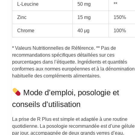
L-Leucine
50 mg
**
Zinc
15 mg
150%
Chrome
40 μg
100%
* Valeurs Nutritionnelles de Référence. ** Pas de
recommandations spécifiques détaillées sur ces
pourcentages dans l’étiquette. Ingrédients et quantités
conformes aux normes européennes et à la dénomination
habituelle des compléments alimentaires.
Mode d’emploi, posologie et
conseils d’utilisation
La prise de R Plus est simple et adaptée à une routine
quotidienne. La posologie recommandée est d’une gélule
par jour, accompagnée de deux grands verres d’eau.