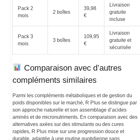
Livraison
Pack 2
39,98
2 boîtes
gratuite
mois
€
incluse
Livraison
Pack 3
109,95
3 boîtes
gratuite et
mois
€
sécurisée
Comparaison avec d’autres
compléments similaires
Parmi les compléments métaboliques et de gestion du
poids disponibles sur le marché, R Plus se distingue par
son approche naturelle et son assemblage d’acides
aminés et de micronutriments. En comparaison avec des
alternatives axées sur des stimulants ou des cures
rapides, R Plus mise sur une progression douce et
durable, adaptée à une routine quotidienne sans