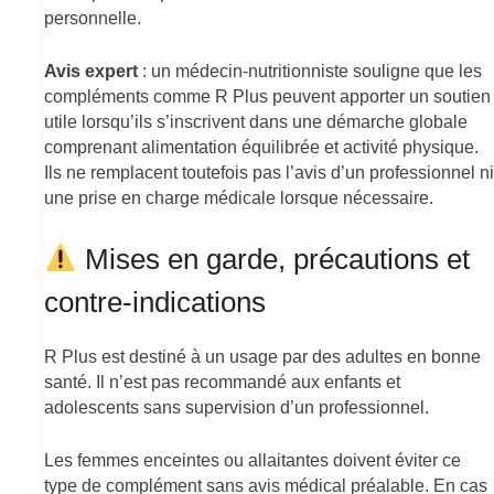
personnelle.
Avis expert
: un médecin-nutritionniste souligne que les
compléments comme R Plus peuvent apporter un soutien
utile lorsqu’ils s’inscrivent dans une démarche globale
comprenant alimentation équilibrée et activité physique.
Ils ne remplacent toutefois pas l’avis d’un professionnel ni
une prise en charge médicale lorsque nécessaire.
Mises en garde, précautions et
contre-indications
R Plus est destiné à un usage par des adultes en bonne
santé. Il n’est pas recommandé aux enfants et
adolescents sans supervision d’un professionnel.
Les femmes enceintes ou allaitantes doivent éviter ce
type de complément sans avis médical préalable. En cas