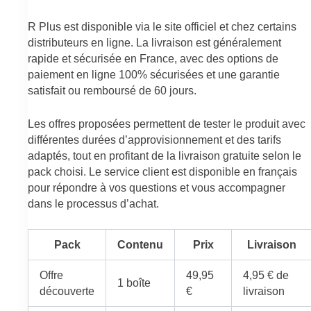
R Plus est disponible via le site officiel et chez certains
distributeurs en ligne. La livraison est généralement
rapide et sécurisée en France, avec des options de
paiement en ligne 100% sécurisées et une garantie
satisfait ou remboursé de 60 jours.
Les offres proposées permettent de tester le produit avec
différentes durées d’approvisionnement et des tarifs
adaptés, tout en profitant de la livraison gratuite selon le
pack choisi. Le service client est disponible en français
pour répondre à vos questions et vous accompagner
dans le processus d’achat.
Pack
Contenu
Prix
Livraison
Offre
49,95
4,95 € de
1 boîte
découverte
€
livraison