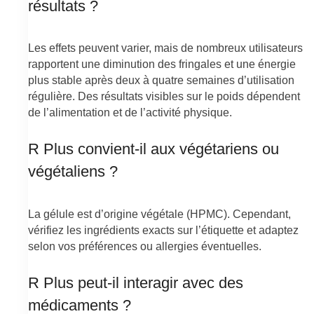
résultats ?
Les effets peuvent varier, mais de nombreux utilisateurs
rapportent une diminution des fringales et une énergie
plus stable après deux à quatre semaines d’utilisation
régulière. Des résultats visibles sur le poids dépendent
de l’alimentation et de l’activité physique.
R Plus convient-il aux végétariens ou
végétaliens ?
La gélule est d’origine végétale (HPMC). Cependant,
vérifiez les ingrédients exacts sur l’étiquette et adaptez
selon vos préférences ou allergies éventuelles.
R Plus peut-il interagir avec des
médicaments ?