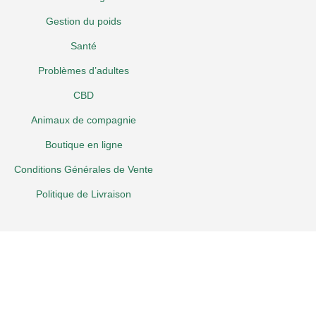
Gestion du poids
Santé
Problèmes d’adultes
CBD
Animaux de compagnie
Boutique en ligne
Conditions Générales de Vente
Politique de Livraison