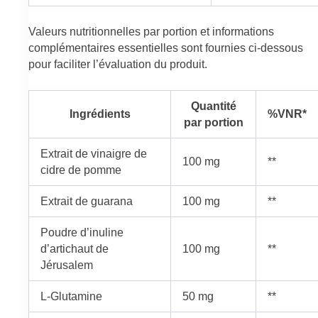
Valeurs nutritionnelles par portion et informations
complémentaires essentielles sont fournies ci-dessous
pour faciliter l’évaluation du produit.
Quantité
Ingrédients
%VNR*
par portion
Extrait de vinaigre de
100 mg
**
cidre de pomme
Extrait de guarana
100 mg
**
Poudre d’inuline
d’artichaut de
100 mg
**
Jérusalem
L-Glutamine
50 mg
**