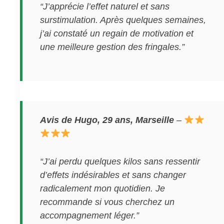
“J’apprécie l’effet naturel et sans
surstimulation. Après quelques semaines,
j’ai constaté un regain de motivation et
une meilleure gestion des fringales.”
Avis de Hugo, 29 ans, Marseille
–
“J’ai perdu quelques kilos sans ressentir
d’effets indésirables et sans changer
radicalement mon quotidien. Je
recommande si vous cherchez un
accompagnement léger.”