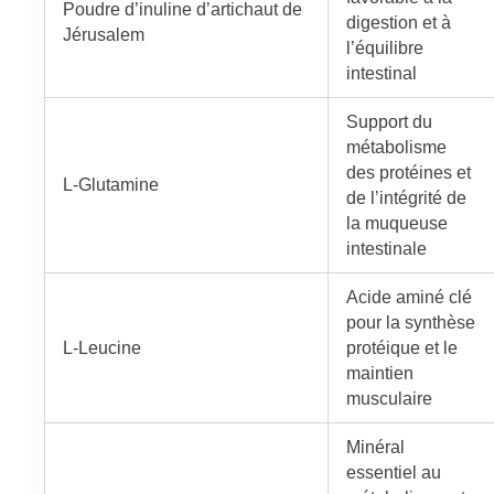
Poudre d’inuline d’artichaut de
digestion et à
Jérusalem
l’équilibre
intestinal
Support du
métabolisme
des protéines et
L-Glutamine
de l’intégrité de
la muqueuse
intestinale
Acide aminé clé
pour la synthèse
L-Leucine
protéique et le
maintien
musculaire
Minéral
essentiel au