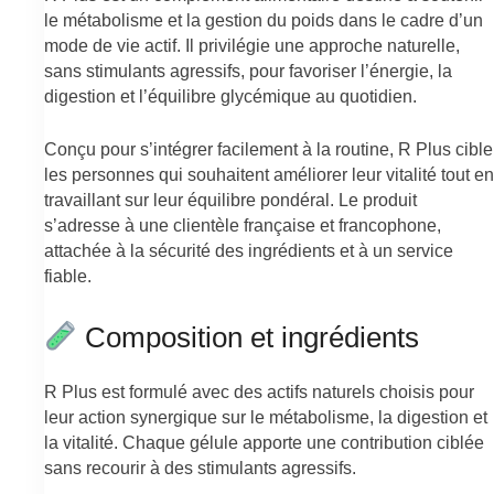
le métabolisme et la gestion du poids dans le cadre d’un
mode de vie actif. Il privilégie une approche naturelle,
sans stimulants agressifs, pour favoriser l’énergie, la
digestion et l’équilibre glycémique au quotidien.
Conçu pour s’intégrer facilement à la routine, R Plus cible
les personnes qui souhaitent améliorer leur vitalité tout en
travaillant sur leur équilibre pondéral. Le produit
s’adresse à une clientèle française et francophone,
attachée à la sécurité des ingrédients et à un service
fiable.
Composition et ingrédients
R Plus est formulé avec des actifs naturels choisis pour
leur action synergique sur le métabolisme, la digestion et
la vitalité. Chaque gélule apporte une contribution ciblée
sans recourir à des stimulants agressifs.