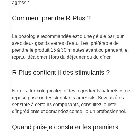
agressif.
Comment prendre R Plus ?
La posologie recommandée est d’une gélule par jour,
avec deux grands verres d’eau. Il est préférable de
prendre le produit 15 à 30 minutes avant ou pendant le
repas, idéalement lors du déjeuner ou du dîner.
R Plus contient-il des stimulants ?
Non. La formule privilégie des ingrédients naturels et ne
repose pas sur des stimulants agressifs. Si vous êtes
sensible à certains composants, consultez la liste
d’ingrédients et demandez conseil à un professionnel.
Quand puis-je constater les premiers