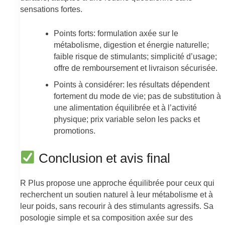
sensations fortes.
Points forts: formulation axée sur le
métabolisme, digestion et énergie naturelle;
faible risque de stimulants; simplicité d’usage;
offre de remboursement et livraison sécurisée.
Points à considérer: les résultats dépendent
fortement du mode de vie; pas de substitution à
une alimentation équilibrée et à l’activité
physique; prix variable selon les packs et
promotions.
Conclusion et avis final
R Plus propose une approche équilibrée pour ceux qui
recherchent un soutien naturel à leur métabolisme et à
leur poids, sans recourir à des stimulants agressifs. Sa
posologie simple et sa composition axée sur des