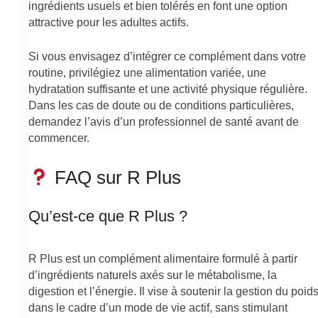
ingrédients usuels et bien tolérés en font une option
attractive pour les adultes actifs.
Si vous envisagez d’intégrer ce complément dans votre
routine, privilégiez une alimentation variée, une
hydratation suffisante et une activité physique régulière.
Dans les cas de doute ou de conditions particulières,
demandez l’avis d’un professionnel de santé avant de
commencer.
FAQ sur R Plus
Qu’est-ce que R Plus ?
R Plus est un complément alimentaire formulé à partir
d’ingrédients naturels axés sur le métabolisme, la
digestion et l’énergie. Il vise à soutenir la gestion du poid
dans le cadre d’un mode de vie actif, sans stimulant