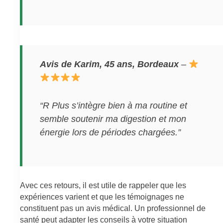
Avis de Karim, 45 ans, Bordeaux
–
“R Plus s’intègre bien à ma routine et
semble soutenir ma digestion et mon
énergie lors de périodes chargées.”
Avec ces retours, il est utile de rappeler que les
expériences varient et que les témoignages ne
constituent pas un avis médical. Un professionnel de
santé peut adapter les conseils à votre situation