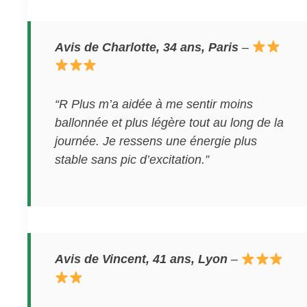
Avis de Charlotte, 34 ans, Paris
–
“R Plus m’a aidée à me sentir moins
ballonnée et plus légère tout au long de la
journée. Je ressens une énergie plus
stable sans pic d’excitation.”
Avis de Vincent, 41 ans, Lyon
–