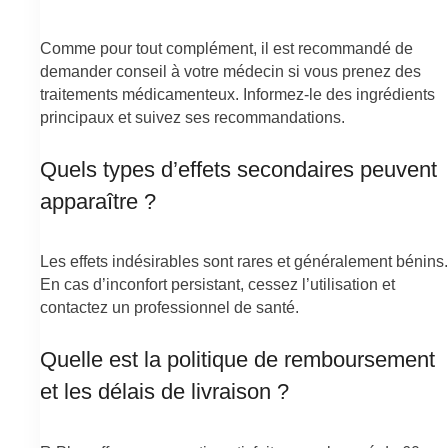
Comme pour tout complément, il est recommandé de
demander conseil à votre médecin si vous prenez des
traitements médicamenteux. Informez-le des ingrédients
principaux et suivez ses recommandations.
Quels types d’effets secondaires peuvent
apparaître ?
Les effets indésirables sont rares et généralement bénins.
En cas d’inconfort persistant, cessez l’utilisation et
contactez un professionnel de santé.
Quelle est la politique de remboursement
et les délais de livraison ?